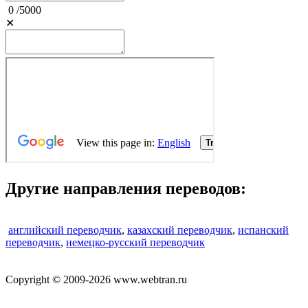
0
/
5000
✕
Другие направления переводов:
английский переводчик
,
казахский переводчик
,
испанский
переводчик
,
немецко-русский переводчик
Copyright © 2009-2026 www.webtran.ru