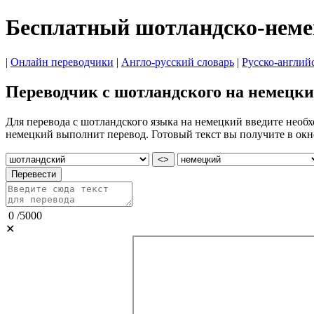
Бесплатный шотландско-неме
|
Онлайн переводчики
|
Англо-русский словарь
|
Русско-англий
Переводчик с шотландского на немецк
Для перевода с шотландского языка на немецкий введите необх
немецкий выполнит перевод. Готовый текст вы получите в окн
<>
Перевести
0
/
5000
✕