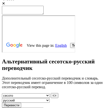
✕
Альтернативный сесотско-русский
переводчик
Дополнительный сесотско-русский переводчик и словарь.
Этот переводчик имеет ограничение в 100 символов за один
сесотско-русский перевод.
<>
Перевести