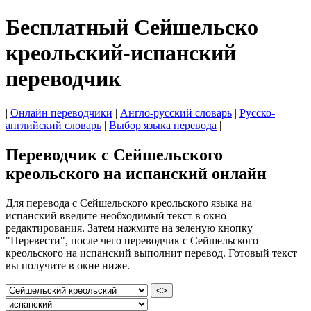
Бесплатный Сейшельско
креольский-испанский
переводчик
|
Онлайн переводчики
|
Англо-русский словарь
|
Русско-
английский словарь
|
Выбор языка перевода
|
Переводчик с Сейшельского
креольского на испанский онлайн
Для перевода с Сейшельского креольского языка на
испанский введите необходимый текст в окно
редактирования. Затем нажмите на зеленую кнопку
"Перевести", после чего переводчик с Сейшельского
креольского на испанский выполнит перевод. Готовый текст
вы получите в окне ниже.
<>