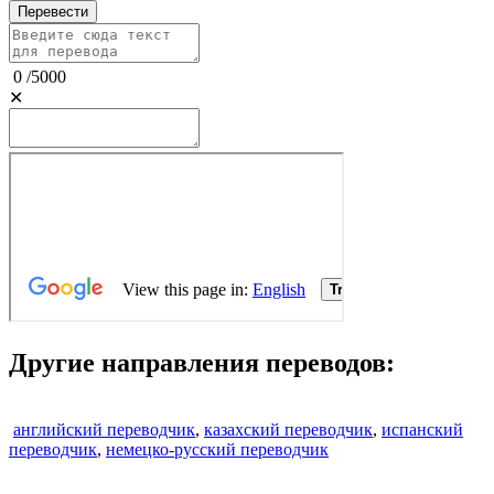
Перевести
0
/
5000
✕
Другие направления переводов:
английский переводчик
,
казахский переводчик
,
испанский
переводчик
,
немецко-русский переводчик