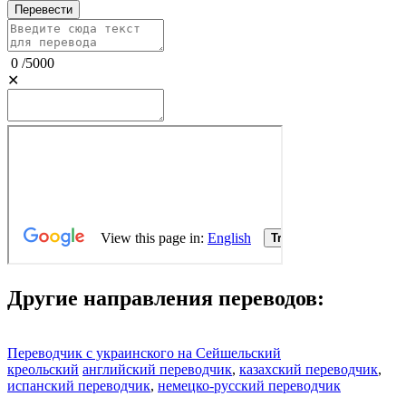
Перевести
0
/
5000
✕
Другие направления переводов:
Переводчик с украинского на Сейшельский
креольский
английский переводчик
,
казахский переводчик
,
испанский переводчик
,
немецко-русский переводчик