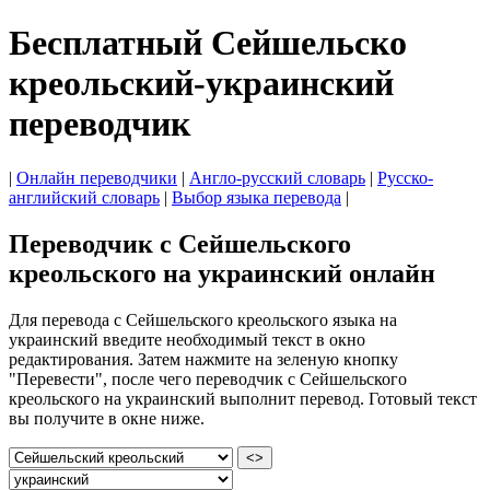
Бесплатный Сейшельско
креольский-украинский
переводчик
|
Онлайн переводчики
|
Англо-русский словарь
|
Русско-
английский словарь
|
Выбор языка перевода
|
Переводчик с Сейшельского
креольского на украинский онлайн
Для перевода с Сейшельского креольского языка на
украинский введите необходимый текст в окно
редактирования. Затем нажмите на зеленую кнопку
"Перевести", после чего переводчик с Сейшельского
креольского на украинский выполнит перевод. Готовый текст
вы получите в окне ниже.
<>