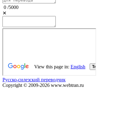
0
/
5000
✕
Русско-силезский переводчик
Copyright © 2009-2026 www.webtran.ru