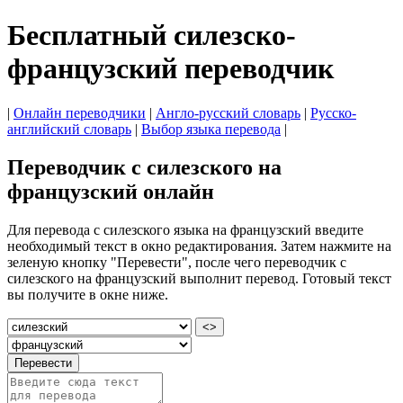
Бесплатный силезско-
французский переводчик
|
Онлайн переводчики
|
Англо-русский словарь
|
Русско-
английский словарь
|
Выбор языка перевода
|
Переводчик с силезского на
французский онлайн
Для перевода с силезского языка на французский введите
необходимый текст в окно редактирования. Затем нажмите на
зеленую кнопку "Перевести", после чего переводчик с
силезского на французский выполнит перевод. Готовый текст
вы получите в окне ниже.
<>
Перевести