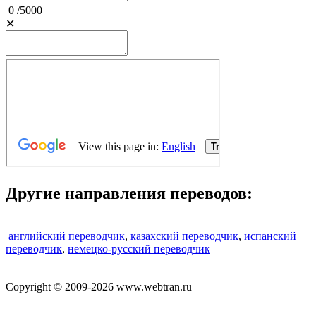
0
/
5000
✕
Другие направления переводов:
английский переводчик
,
казахский переводчик
,
испанский
переводчик
,
немецко-русский переводчик
Copyright © 2009-2026 www.webtran.ru