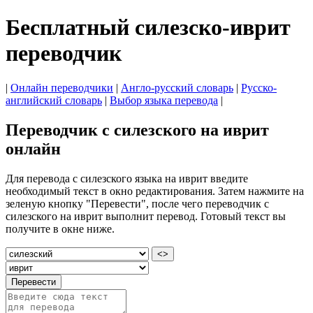
Бесплатный силезско-иврит
переводчик
|
Онлайн переводчики
|
Англо-русский словарь
|
Русско-
английский словарь
|
Выбор языка перевода
|
Переводчик с силезского на иврит
онлайн
Для перевода с силезского языка на иврит введите
необходимый текст в окно редактирования. Затем нажмите на
зеленую кнопку "Перевести", после чего переводчик с
силезского на иврит выполнит перевод. Готовый текст вы
получите в окне ниже.
<>
Перевести