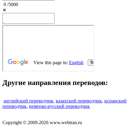
0
/
5000
✕
Другие направления переводов:
английский переводчик
,
казахский переводчик
,
испанский
переводчик
,
немецко-русский переводчик
Copyright © 2009-2026 www.webtran.ru