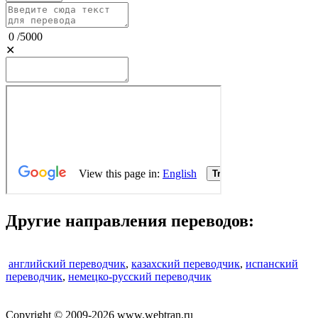
0
/
5000
✕
Другие направления переводов:
английский переводчик
,
казахский переводчик
,
испанский
переводчик
,
немецко-русский переводчик
Copyright © 2009-2026 www.webtran.ru