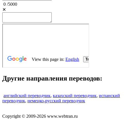
0
/
5000
✕
Другие направления переводов:
английский переводчик
,
казахский переводчик
,
испанский
переводчик
,
немецко-русский переводчик
Copyright © 2009-2026 www.webtran.ru