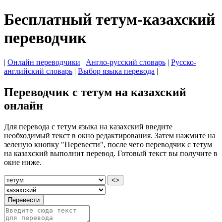
Бесплатный тетум-казахский
переводчик
|
Онлайн переводчики
|
Англо-русский словарь
|
Русско-
английский словарь
|
Выбор языка перевода
|
Переводчик с тетум на казахский
онлайн
Для перевода с тетум языка на казахский введите
необходимый текст в окно редактирования. Затем нажмите на
зеленую кнопку "Перевести", после чего переводчик с тетум
на казахский выполнит перевод. Готовый текст вы получите в
окне ниже.
<>
Перевести