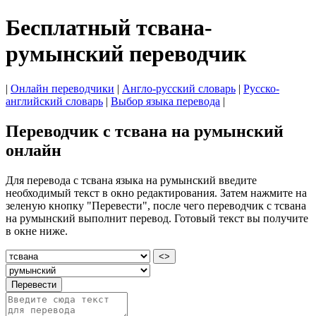
Бесплатный тсвана-
румынский переводчик
|
Онлайн переводчики
|
Англо-русский словарь
|
Русско-
английский словарь
|
Выбор языка перевода
|
Переводчик с тсвана на румынский
онлайн
Для перевода с тсвана языка на румынский введите
необходимый текст в окно редактирования. Затем нажмите на
зеленую кнопку "Перевести", после чего переводчик с тсвана
на румынский выполнит перевод. Готовый текст вы получите
в окне ниже.
<>
Перевести