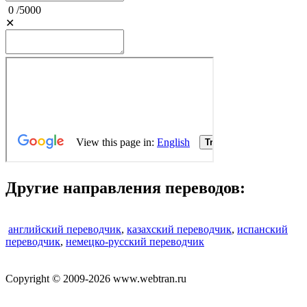
0
/
5000
✕
Другие направления переводов:
английский переводчик
,
казахский переводчик
,
испанский
переводчик
,
немецко-русский переводчик
Copyright © 2009-2026 www.webtran.ru