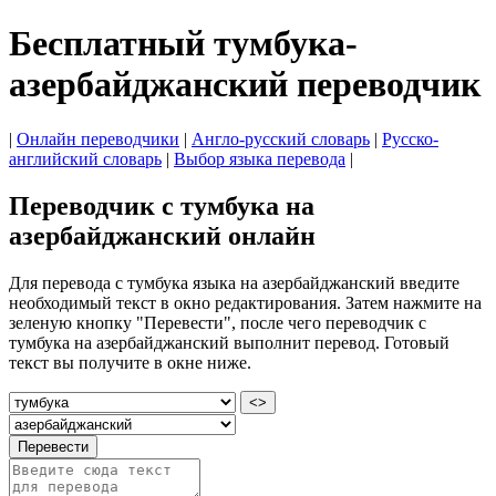
Бесплатный тумбука-
азербайджанский переводчик
|
Онлайн переводчики
|
Англо-русский словарь
|
Русско-
английский словарь
|
Выбор языка перевода
|
Переводчик с тумбука на
азербайджанский онлайн
Для перевода с тумбука языка на азербайджанский введите
необходимый текст в окно редактирования. Затем нажмите на
зеленую кнопку "Перевести", после чего переводчик с
тумбука на азербайджанский выполнит перевод. Готовый
текст вы получите в окне ниже.
<>
Перевести