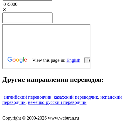
0
/
5000
✕
Другие направления переводов:
английский переводчик
,
казахский переводчик
,
испанский
переводчик
,
немецко-русский переводчик
Copyright © 2009-2026 www.webtran.ru