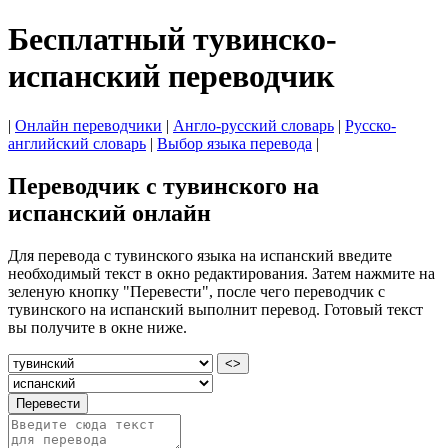
Бесплатный тувинско-
испанский переводчик
|
Онлайн переводчики
|
Англо-русский словарь
|
Русско-
английский словарь
|
Выбор языка перевода
|
Переводчик с тувинского на
испанский онлайн
Для перевода с тувинского языка на испанский введите
необходимый текст в окно редактирования. Затем нажмите на
зеленую кнопку "Перевести", после чего переводчик с
тувинского на испанский выполнит перевод. Готовый текст
вы получите в окне ниже.
<>
Перевести