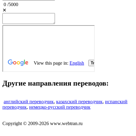
0
/
5000
✕
Другие направления переводов:
английский переводчик
,
казахский переводчик
,
испанский
переводчик
,
немецко-русский переводчик
Copyright © 2009-2026 www.webtran.ru