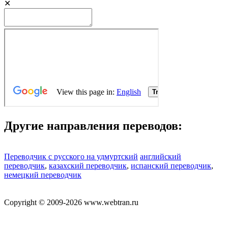
✕
Другие направления переводов:
Переводчик с русского на удмуртский
английский
переводчик
,
казахский переводчик
,
испанский переводчик
,
немецкий переводчик
Copyright © 2009-2026 www.webtran.ru