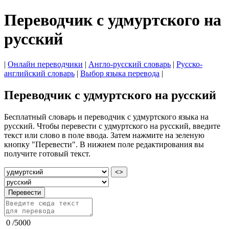
Переводчик с удмуртского на
русский
|
Онлайн переводчики
|
Англо-русский словарь
|
Русско-
английский словарь
|
Выбор языка перевода
|
Переводчик с удмуртского на русский
Бесплатный словарь и переводчик с удмуртского языка на
русский. Чтобы перевести с удмуртского на русский, введите
текст или слово в поле ввода. Затем нажмите на зеленую
кнопку "Перевести". В нижнем поле редактирования вы
получите готовый текст.
<>
Перевести
0
/
5000