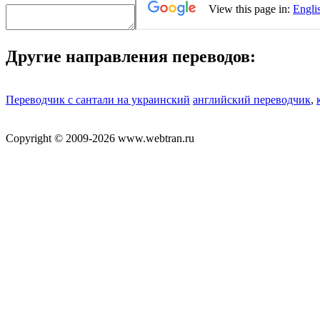
Другие направления переводов:
Переводчик с сантали на украинский
английский переводчик
,
Copyright © 2009-2026 www.webtran.ru