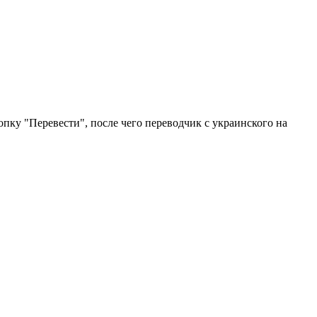
опку "Перевести", после чего переводчик с украинского на