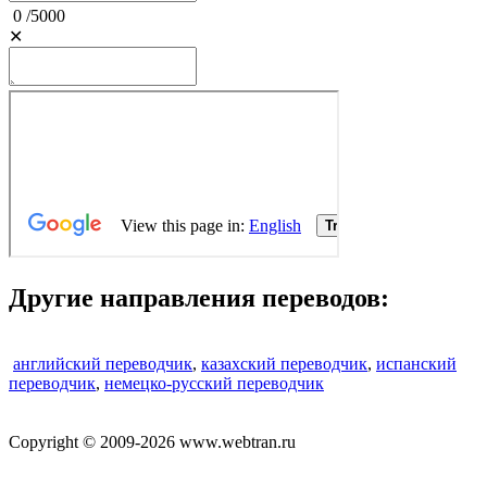
0
/
5000
✕
Другие направления переводов:
английский переводчик
,
казахский переводчик
,
испанский
переводчик
,
немецко-русский переводчик
Copyright © 2009-2026 www.webtran.ru