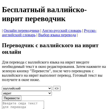
Бесплатный валлийско-
иврит переводчик
|
Онлайн переводчики
|
Англо-русский словарь
|
Русско-
английский словарь
|
Выбор языка перевода
|
Переводчик с валлийского на иврит
онлайн
Для перевода с валлийского языка на иврит введите
необходимый текст в окно редактирования. Затем нажмите на
зеленую кнопку "Перевести", после чего переводчик с
валлийского на иврит выполнит перевод. Готовый текст вы
получите в окне ниже.
<>
Перевести