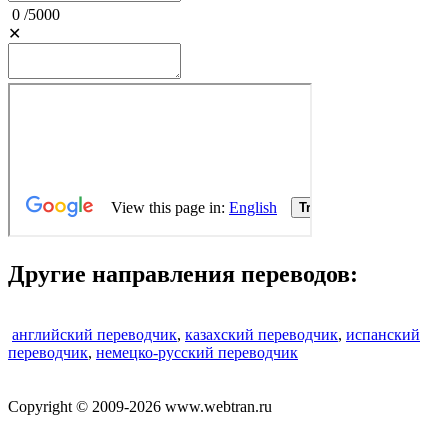
0
/
5000
✕
Другие направления переводов:
английский переводчик
,
казахский переводчик
,
испанский
переводчик
,
немецко-русский переводчик
Copyright © 2009-2026 www.webtran.ru