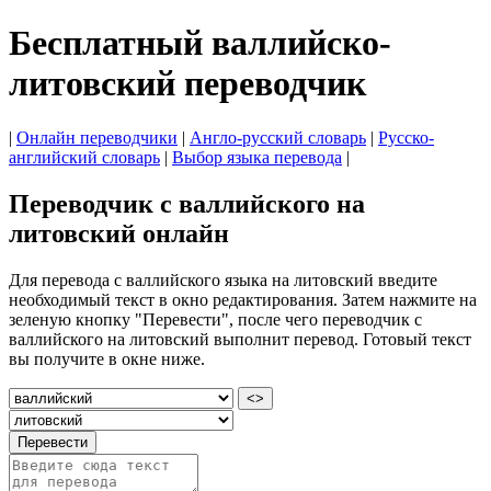
Бесплатный валлийско-
литовский переводчик
|
Онлайн переводчики
|
Англо-русский словарь
|
Русско-
английский словарь
|
Выбор языка перевода
|
Переводчик с валлийского на
литовский онлайн
Для перевода с валлийского языка на литовский введите
необходимый текст в окно редактирования. Затем нажмите на
зеленую кнопку "Перевести", после чего переводчик с
валлийского на литовский выполнит перевод. Готовый текст
вы получите в окне ниже.
<>
Перевести