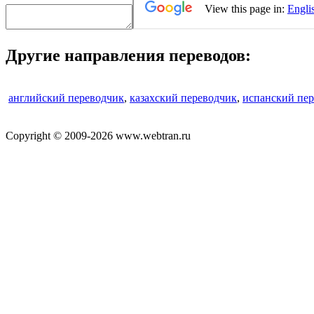
Другие направления переводов:
английский переводчик
,
казахский переводчик
,
испанский пе
Copyright © 2009-2026 www.webtran.ru