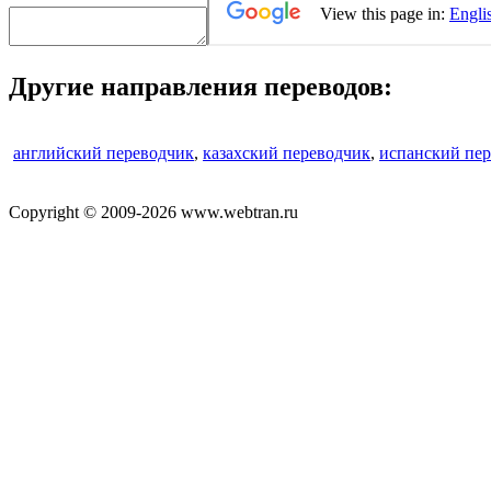
Другие направления переводов:
английский переводчик
,
казахский переводчик
,
испанский пе
Copyright © 2009-2026 www.webtran.ru