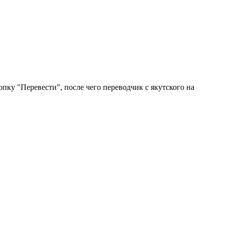
пку "Перевести", после чего переводчик с якутского на