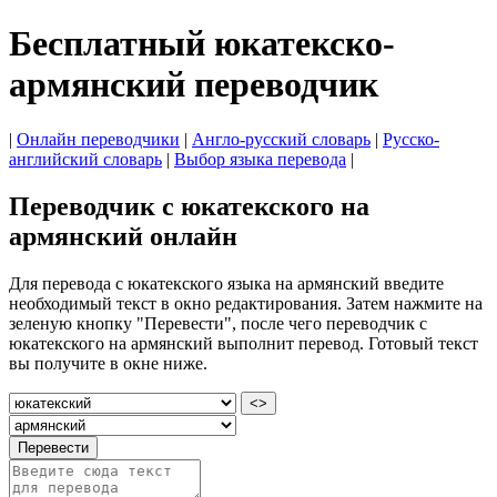
Бесплатный юкатекско-
армянский переводчик
|
Онлайн переводчики
|
Англо-русский словарь
|
Русско-
английский словарь
|
Выбор языка перевода
|
Переводчик с юкатекского на
армянский онлайн
Для перевода с юкатекского языка на армянский введите
необходимый текст в окно редактирования. Затем нажмите на
зеленую кнопку "Перевести", после чего переводчик с
юкатекского на армянский выполнит перевод. Готовый текст
вы получите в окне ниже.
<>
Перевести