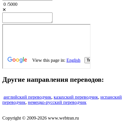
0
/
5000
✕
Другие направления переводов:
английский переводчик
,
казахский переводчик
,
испанский
переводчик
,
немецко-русский переводчик
Copyright © 2009-2026 www.webtran.ru