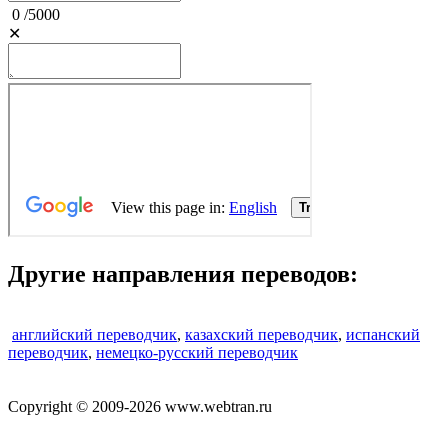
0
/
5000
✕
Другие направления переводов:
английский переводчик
,
казахский переводчик
,
испанский
переводчик
,
немецко-русский переводчик
Copyright © 2009-2026 www.webtran.ru