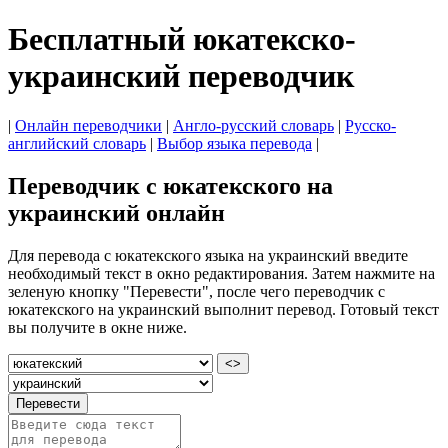
Бесплатный юкатекско-
украинский переводчик
|
Онлайн переводчики
|
Англо-русский словарь
|
Русско-
английский словарь
|
Выбор языка перевода
|
Переводчик с юкатекского на
украинский онлайн
Для перевода с юкатекского языка на украинский введите
необходимый текст в окно редактирования. Затем нажмите на
зеленую кнопку "Перевести", после чего переводчик с
юкатекского на украинский выполнит перевод. Готовый текст
вы получите в окне ниже.
<>
Перевести