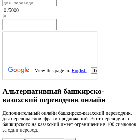
0
/
5000
✕
Альтернативный башкирско-
казахский переводчик онлайн
Дополнительный онлайн башкирско-казахский переводчик,
для перевода слов, фраз и предложений. Этот переводчик с
башкирского на казахский имеет ограничение в 100 символов
за один перевод.