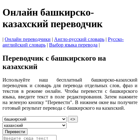
Онлайн башкирско-
казахский переводчик
|
Онлайн переводчики
|
Англо-русский словарь
|
Русско-
английский словарь
|
Выбор языка перевода
|
Переводчик с башкирского на
казахский
Используйте наш бесплатный башкирско-казахский
переводчик и словарь для перевода отдельных слов, фраз и
текстов в режиме онлайн. Чтобы перевести с башкирского
языка, введите текст в поле редактирования. Затем нажмите
на зеленую кнопку "Перевести". В нижнем окне вы получите
готовый результат перевода с башкирского на казахский.
<>
Перевести