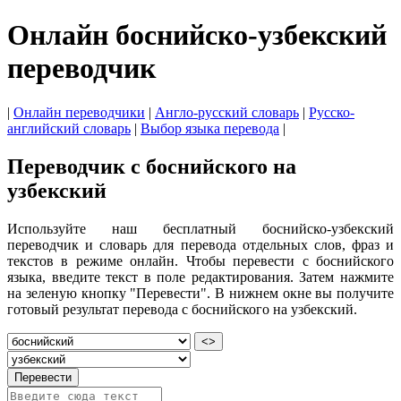
Онлайн боснийско-узбекский
переводчик
|
Онлайн переводчики
|
Англо-русский словарь
|
Русско-
английский словарь
|
Выбор языка перевода
|
Переводчик с боснийского на
узбекский
Используйте наш бесплатный боснийско-узбекский
переводчик и словарь для перевода отдельных слов, фраз и
текстов в режиме онлайн. Чтобы перевести с боснийского
языка, введите текст в поле редактирования. Затем нажмите
на зеленую кнопку "Перевести". В нижнем окне вы получите
готовый результат перевода с боснийского на узбекский.
<>
Перевести