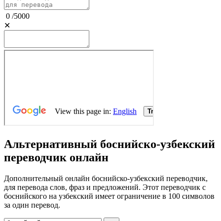
0
/
5000
✕
Альтернативный боснийско-узбекский
переводчик онлайн
Дополнительный онлайн боснийско-узбекский переводчик,
для перевода слов, фраз и предложений. Этот переводчик с
боснийского на узбекский имеет ограничение в 100 символов
за один перевод.