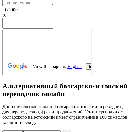
0
/
5000
✕
Альтернативный болгарско-эстонский
переводчик онлайн
Дополнительный онлайн болгарско-эстонский переводчик,
для перевода слов, фраз и предложений. Этот переводчик с
болгарского на эстонский имеет ограничение в 100 символов
за один перевод.