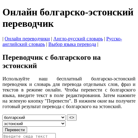
Онлайн болгарско-эстонский
переводчик
|
Онлайн переводчики
|
Англо-русский словарь
|
Русско-
английский словарь
|
Выбор языка перевода
|
Переводчик с болгарского на
эстонский
Используйте наш бесплатный болгарско-эстонский
переводчик и словарь для перевода отдельных слов, фраз и
текстов в режиме онлайн. Чтобы перевести с болгарского
языка, введите текст в поле редактирования. Затем нажмите
на зеленую кнопку "Перевести". В нижнем окне вы получите
готовый результат перевода с болгарского на эстонский.
<>
Перевести