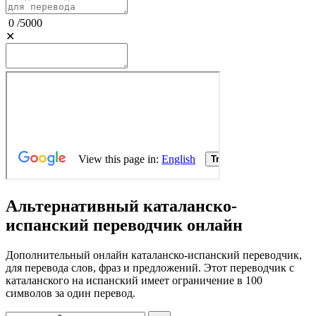
0
/
5000
✕
Альтернативный каталанско-
испанский переводчик онлайн
Дополнительный онлайн каталанско-испанский переводчик,
для перевода слов, фраз и предложений. Этот переводчик с
каталанского на испанский имеет ограничение в 100
символов за один перевод.