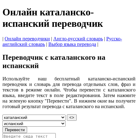
Онлайн каталанско-
испанский переводчик
|
Онлайн переводчики
|
Англо-русский словарь
|
Русско-
английский словарь
|
Выбор языка перевода
|
Переводчик с каталанского на
испанский
Используйте наш бесплатный каталанско-испанский
переводчик и словарь для перевода отдельных слов, фраз и
текстов в режиме онлайн. Чтобы перевести с каталанского
языка, введите текст в поле редактирования. Затем нажмите
на зеленую кнопку "Перевести". В нижнем окне вы получите
готовый результат перевода с каталанского на испанский.
<>
Перевести