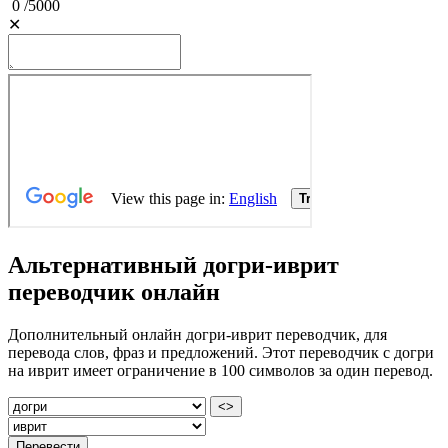
0
/
5000
✕
Альтернативный догри-иврит
переводчик онлайн
Дополнительный онлайн догри-иврит переводчик, для
перевода слов, фраз и предложений. Этот переводчик с догри
на иврит имеет ограничение в 100 символов за один перевод.
<>
Перевести