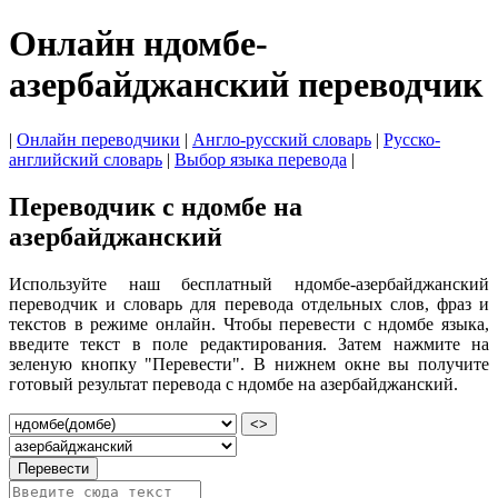
Онлайн ндомбе-
азербайджанский переводчик
|
Онлайн переводчики
|
Англо-русский словарь
|
Русско-
английский словарь
|
Выбор языка перевода
|
Переводчик с ндомбе на
азербайджанский
Используйте наш бесплатный ндомбе-азербайджанский
переводчик и словарь для перевода отдельных слов, фраз и
текстов в режиме онлайн. Чтобы перевести с ндомбе языка,
введите текст в поле редактирования. Затем нажмите на
зеленую кнопку "Перевести". В нижнем окне вы получите
готовый результат перевода с ндомбе на азербайджанский.
<>
Перевести