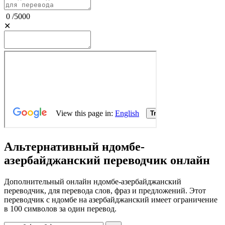
0
/
5000
✕
Альтернативный ндомбе-
азербайджанский переводчик онлайн
Дополнительный онлайн ндомбе-азербайджанский
переводчик, для перевода слов, фраз и предложений. Этот
переводчик с ндомбе на азербайджанский имеет ограничение
в 100 символов за один перевод.