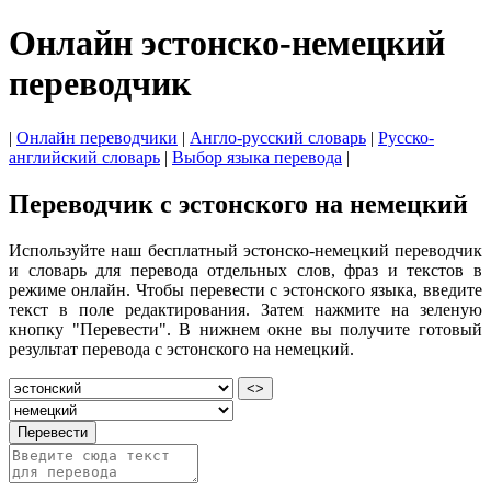
Онлайн эстонско-немецкий
переводчик
|
Онлайн переводчики
|
Англо-русский словарь
|
Русско-
английский словарь
|
Выбор языка перевода
|
Переводчик с эстонского на немецкий
Используйте наш бесплатный эстонско-немецкий переводчик
и словарь для перевода отдельных слов, фраз и текстов в
режиме онлайн. Чтобы перевести с эстонского языка, введите
текст в поле редактирования. Затем нажмите на зеленую
кнопку "Перевести". В нижнем окне вы получите готовый
результат перевода с эстонского на немецкий.
<>
Перевести