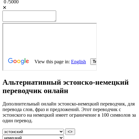
0
/
5000
✕
Альтернативный эстонско-немецкий
переводчик онлайн
Дополнительный онлайн эстонско-немецкий переводчик, для
перевода слов, фраз и предложений. Этот переводчик с
эстонского на немецкий имеет ограничение в 100 символов за
один перевод.
<>