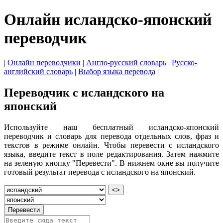
Онлайн исландско-японский
переводчик
|
Онлайн переводчики
|
Англо-русский словарь
|
Русско-
английский словарь
|
Выбор языка перевода
|
Переводчик с исландского на
японский
Используйте наш бесплатный исландско-японский
переводчик и словарь для перевода отдельных слов, фраз и
текстов в режиме онлайн. Чтобы перевести с исландского
языка, введите текст в поле редактирования. Затем нажмите
на зеленую кнопку "Перевести". В нижнем окне вы получите
готовый результат перевода с исландского на японский.
<>
Перевести