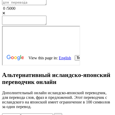
0
/
5000
✕
Альтернативный исландско-японский
переводчик онлайн
Дополнительный онлайн исландско-японский переводчик,
для перевода слов, фраз и предложений. Этот переводчик с
исландского на японский имеет ограничение в 100 символов
за один перевод.