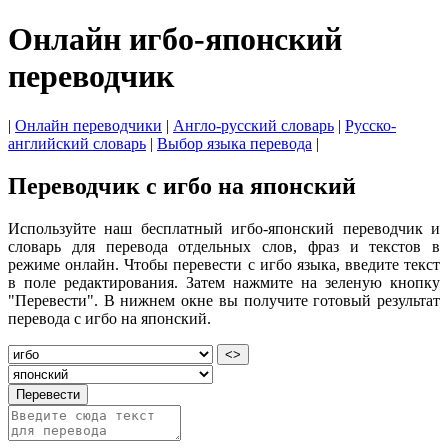
Онлайн игбо-японский
переводчик
|
Онлайн переводчики
|
Англо-русский словарь
|
Русско-
английский словарь
|
Выбор языка перевода
|
Переводчик с игбо на японский
Используйте наш бесплатный игбо-японский переводчик и
словарь для перевода отдельных слов, фраз и текстов в
режиме онлайн. Чтобы перевести с игбо языка, введите текст
в поле редактирования. Затем нажмите на зеленую кнопку
"Перевести". В нижнем окне вы получите готовый результат
перевода с игбо на японский.
<>
Перевести