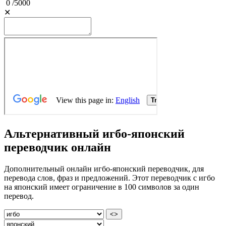
0
/
5000
✕
Альтернативный игбо-японский
переводчик онлайн
Дополнительный онлайн игбо-японский переводчик, для
перевода слов, фраз и предложений. Этот переводчик с игбо
на японский имеет ограничение в 100 символов за один
перевод.
<>