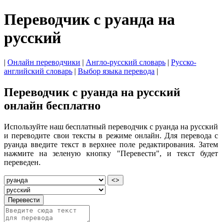
Переводчик с руанда на
русский
|
Онлайн переводчики
|
Англо-русский словарь
|
Русско-
английский словарь
|
Выбор языка перевода
|
Переводчик с руанда на русский
онлайн бесплатно
Используйте наш бесплатный переводчик с руанда на русский
и переводите свои тексты в режиме онлайн. Для перевода с
руанда введите текст в верхнее поле редактирования. Затем
нажмите на зеленую кнопку "Перевести", и текст будет
переведен.
<>
Перевести