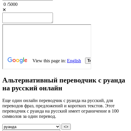
0
/
5000
✕
Альтернативный переводчик с руанда
на русский онлайн
Еще один онлайн переводчик с руанда на русский, для
переводов фраз, предложений и коротких текстов. Этот
переводчик с руанда на русский имеет ограничение в 100
символов за один перевод.
<>