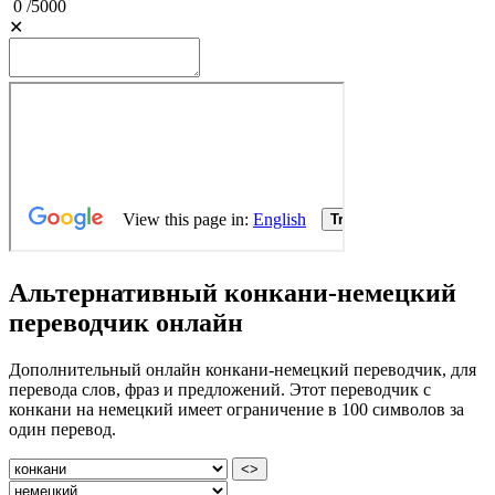
0
/
5000
✕
Альтернативный конкани-немецкий
переводчик онлайн
Дополнительный онлайн конкани-немецкий переводчик, для
перевода слов, фраз и предложений. Этот переводчик с
конкани на немецкий имеет ограничение в 100 символов за
один перевод.
<>