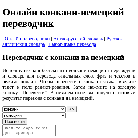
Онлайн конкани-немецкий
переводчик
|
Онлайн переводчики
|
Англо-русский словарь
|
Русско-
английский словарь
|
Выбор языка перевода
|
Переводчик с конкани на немецкий
Используйте наш бесплатный конкани-немецкий переводчик
и словарь для перевода отдельных слов, фраз и текстов в
режиме онлайн. Чтобы перевести с конкани языка, введите
текст в поле редактирования. Затем нажмите на зеленую
кнопку "Перевести". В нижнем окне вы получите готовый
результат перевода с конкани на немецкий.
<>
Перевести