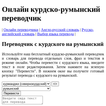
Онлайн курдско-румынский
переводчик
|
Онлайн переводчики
|
Англо-русский словарь
|
Русско-
английский словарь
|
Выбор языка перевода
|
Переводчик с курдского на румынский
Используйте наш бесплатный курдско-румынский переводчик
и словарь для перевода отдельных слов, фраз и текстов в
режиме онлайн. Чтобы перевести с курдского языка, введите
текст в поле редактирования. Затем нажмите на зеленую
кнопку "Перевести". В нижнем окне вы получите готовый
результат перевода с курдского на румынский.
<>
Перевести