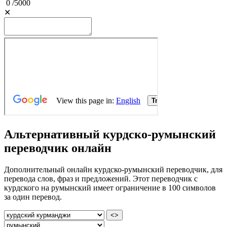
0
/
5000
✕
Альтернативный курдско-румынский
переводчик онлайн
Дополнительный онлайн курдско-румынский переводчик, для
перевода слов, фраз и предложений. Этот переводчик с
курдского на румынский имеет ограничение в 100 символов
за один перевод.
<>