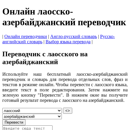
Онлайн лаосско-
азербайджанский переводчик
|
Онлайн переводчики
|
Англо-русский словарь
|
Русско-
английский словарь
|
Выбор языка перевода
|
Переводчик с лаосского на
азербайджанский
Используйте наш бесплатный лаосско-азербайджанский
переводчик и словарь для перевода отдельных слов, фраз и
текстов в режиме онлайн. Чтобы перевести с лаосского языка,
введите текст в поле редактирования. Затем нажмите на
зеленую кнопку "Перевести". В нижнем окне вы получите
готовый результат перевода с лаосского на азербайджанский.
<>
Перевести