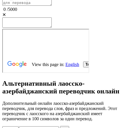
0
/
5000
✕
Альтернативный лаосско-
азербайджанский переводчик онлайн
Дополнительный онлайн лаосско-азербайджанский
переводчик, для перевода слов, фраз и предложений. Этот
переводчик с лаосского на азербайджанский имеет
ограничение в 100 символов за один перевод.