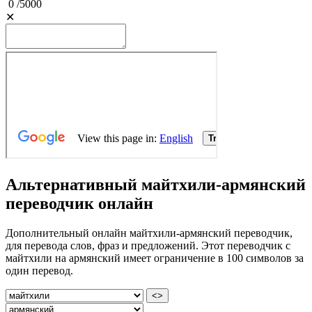
0
/
5000
✕
Альтернативный майтхили-армянский
переводчик онлайн
Дополнительный онлайн майтхили-армянский переводчик,
для перевода слов, фраз и предложений. Этот переводчик с
майтхили на армянский имеет ограничение в 100 символов за
один перевод.
<>