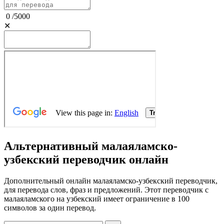
0
/
5000
✕
Альтернативный малаяламско-
узбекский переводчик онлайн
Дополнительный онлайн малаяламско-узбекский переводчик,
для перевода слов, фраз и предложений. Этот переводчик с
малаяламского на узбекский имеет ограничение в 100
символов за один перевод.