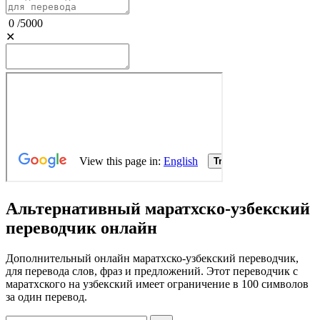
0
/
5000
✕
Альтернативный маратхско-узбекский
переводчик онлайн
Дополнительный онлайн маратхско-узбекский переводчик,
для перевода слов, фраз и предложений. Этот переводчик с
маратхского на узбекский имеет ограничение в 100 символов
за один перевод.