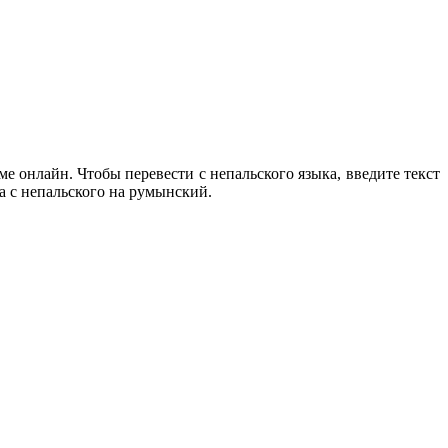
е онлайн. Чтобы перевести с непальского языка, введите текст
а с непальского на румынский.