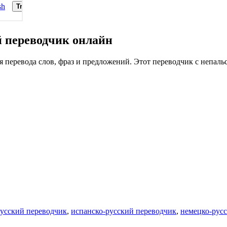
 переводчик онлайн
перевода слов, фраз и предложений. Этот переводчик с непальс
русский переводчик
,
испанско-русский переводчик
,
немецко-рус