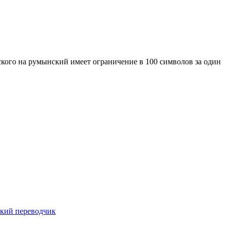
кого на румынский имеет ограничение в 100 символов за один
ский переводчик