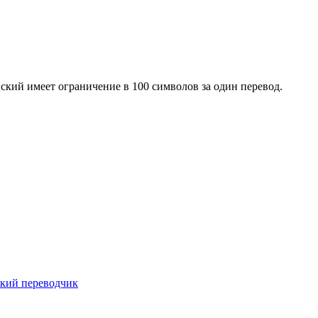
ский имеет ограничение в 100 символов за один перевод.
ский переводчик