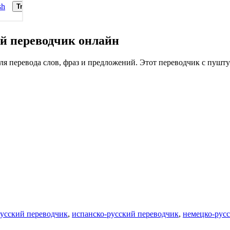
й переводчик онлайн
 перевода слов, фраз и предложений. Этот переводчик с пушту
русский переводчик
,
испанско-русский переводчик
,
немецко-рус