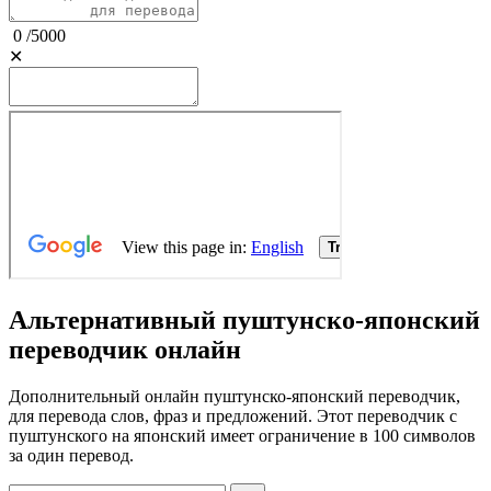
0
/
5000
✕
Альтернативный пуштунско-японский
переводчик онлайн
Дополнительный онлайн пуштунско-японский переводчик,
для перевода слов, фраз и предложений. Этот переводчик с
пуштунского на японский имеет ограничение в 100 символов
за один перевод.