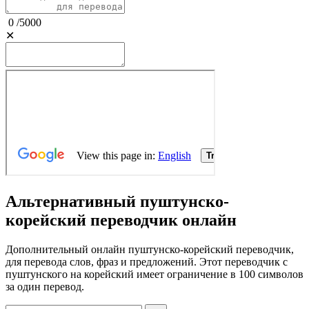
0
/
5000
✕
Альтернативный пуштунско-
корейский переводчик онлайн
Дополнительный онлайн пуштунско-корейский переводчик,
для перевода слов, фраз и предложений. Этот переводчик с
пуштунского на корейский имеет ограничение в 100 символов
за один перевод.