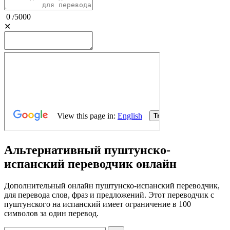
0
/
5000
✕
Альтернативный пуштунско-
испанский переводчик онлайн
Дополнительный онлайн пуштунско-испанский переводчик,
для перевода слов, фраз и предложений. Этот переводчик с
пуштунского на испанский имеет ограничение в 100
символов за один перевод.