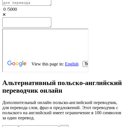
0
/
5000
✕
Альтернативный польско-английский
переводчик онлайн
Дополнительный онлайн польско-английский переводчик,
для перевода слов, фраз и предложений. Этот переводчик с
польского на английский имеет ограничение в 100 символов
за один перевод.