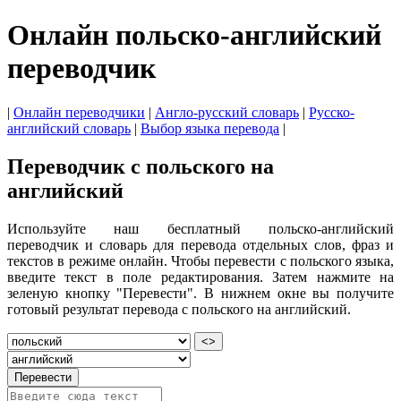
Онлайн польско-английский
переводчик
|
Онлайн переводчики
|
Англо-русский словарь
|
Русско-
английский словарь
|
Выбор языка перевода
|
Переводчик с польского на
английский
Используйте наш бесплатный польско-английский
переводчик и словарь для перевода отдельных слов, фраз и
текстов в режиме онлайн. Чтобы перевести с польского языка,
введите текст в поле редактирования. Затем нажмите на
зеленую кнопку "Перевести". В нижнем окне вы получите
готовый результат перевода с польского на английский.
<>
Перевести