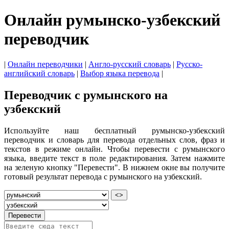
Онлайн румынско-узбекский
переводчик
|
Онлайн переводчики
|
Англо-русский словарь
|
Русско-
английский словарь
|
Выбор языка перевода
|
Переводчик с румынского на
узбекский
Используйте наш бесплатный румынско-узбекский
переводчик и словарь для перевода отдельных слов, фраз и
текстов в режиме онлайн. Чтобы перевести с румынского
языка, введите текст в поле редактирования. Затем нажмите
на зеленую кнопку "Перевести". В нижнем окне вы получите
готовый результат перевода с румынского на узбекский.
<>
Перевести