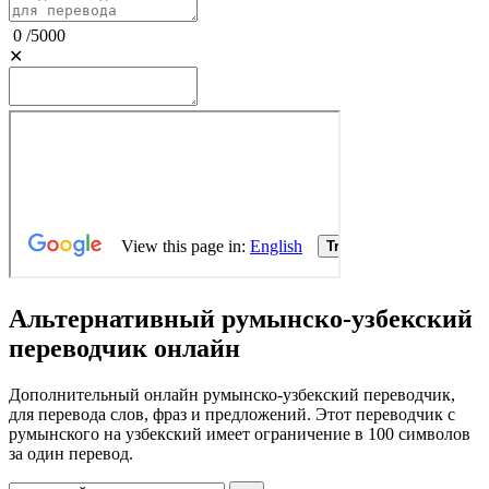
0
/
5000
✕
Альтернативный румынско-узбекский
переводчик онлайн
Дополнительный онлайн румынско-узбекский переводчик,
для перевода слов, фраз и предложений. Этот переводчик с
румынского на узбекский имеет ограничение в 100 символов
за один перевод.