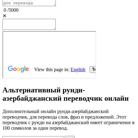
0
/
5000
✕
Альтернативный рунди-
азербайджанский переводчик онлайн
Дополнительный онлайн рунди-азербайджанский
переводчик, для перевода слов, фраз и предложений. Этот
переводчик с рунди на азербайджанский имеет ограничение в
100 символов за один перевод.