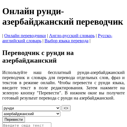
Онлайн рунди-
азербайджанский переводчик
|
Онлайн переводчики
|
Англо-русский словарь
|
Русско-
английский словарь
|
Выбор языка перевода
|
Переводчик с рунди на
азербайджанский
Используйте наш бесплатный рунди-азербайджанский
переводчик и словарь для перевода отдельных слов, фраз и
текстов в режиме онлайн. Чтобы перевести с рунди языка,
введите текст в поле редактирования. Затем нажмите на
зеленую кнопку "Перевести". В нижнем окне вы получите
готовый результат перевода с рунди на азербайджанский.
<>
Перевести