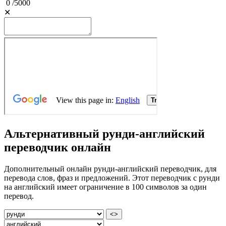
0
/
5000
✕
Альтернативный рунди-английский
переводчик онлайн
Дополнительный онлайн рунди-английский переводчик, для
перевода слов, фраз и предложений. Этот переводчик с рунди
на английский имеет ограничение в 100 символов за один
перевод.
<>