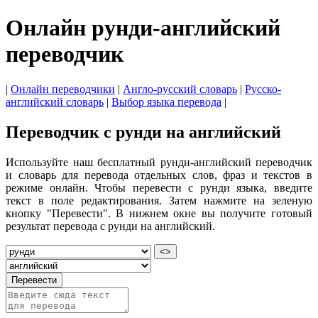
Онлайн рунди-английский
переводчик
|
Онлайн переводчики
|
Англо-русский словарь
|
Русско-
английский словарь
|
Выбор языка перевода
|
Переводчик с рунди на английский
Используйте наш бесплатный рунди-английский переводчик
и словарь для перевода отдельных слов, фраз и текстов в
режиме онлайн. Чтобы перевести с рунди языка, введите
текст в поле редактирования. Затем нажмите на зеленую
кнопку "Перевести". В нижнем окне вы получите готовый
результат перевода с рунди на английский.
<>
Перевести