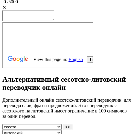
0
/
5000
✕
Альтернативный сесотско-литовский
переводчик онлайн
Дополнительный онлайн сесотско-литовский переводчик, для
перевода слов, фраз и предложений. Этот переводчик с
сесотского на литовский имеет ограничение в 100 символов
за один перевод.
<>