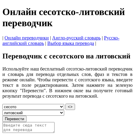
Онлайн сесотско-литовский
переводчик
|
Онлайн переводчики
|
Англо-русский словарь
|
Русско-
английский словарь
|
Выбор языка перевода
|
Переводчик с сесотского на литовский
Используйте наш бесплатный сесотско-литовский переводчик
и словарь для перевода отдельных слов, фраз и текстов в
режиме онлайн. Чтобы перевести с сесотского языка, введите
текст в поле редактирования. Затем нажмите на зеленую
кнопку "Перевести". В нижнем окне вы получите готовый
результат перевода с сесотского на литовский.
<>
Перевести