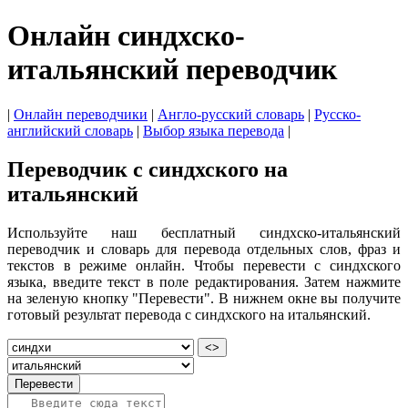
Онлайн синдхско-
итальянский переводчик
|
Онлайн переводчики
|
Англо-русский словарь
|
Русско-
английский словарь
|
Выбор языка перевода
|
Переводчик с синдхского на
итальянский
Используйте наш бесплатный синдхско-итальянский
переводчик и словарь для перевода отдельных слов, фраз и
текстов в режиме онлайн. Чтобы перевести с синдхского
языка, введите текст в поле редактирования. Затем нажмите
на зеленую кнопку "Перевести". В нижнем окне вы получите
готовый результат перевода с синдхского на итальянский.
<>
Перевести